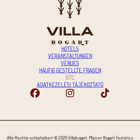
HOTELS
VERANSTALTUNGEN
VENUES
HÄUFIG GESTELLTE FRAGEN
GTC
ADATKEZELÉSI TÁJÉKOZTATÓ
Alle Rechte vorbehalten! © 2025 Villabogart, Maison Bogart Festetics