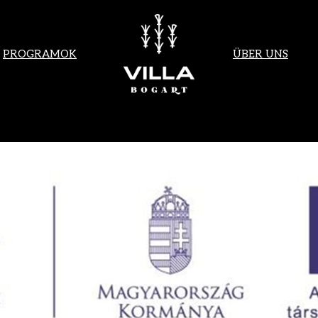
PROGRAMOK
ÜBER UNS