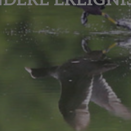
DERE EREIGNI