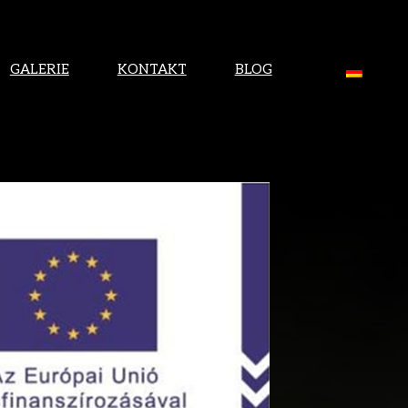
GALERIE
KONTAKT
BLOG