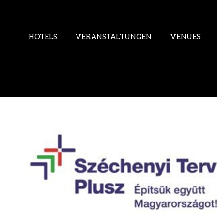
HOTELS
VERANSTALTUNGEN
VENUES