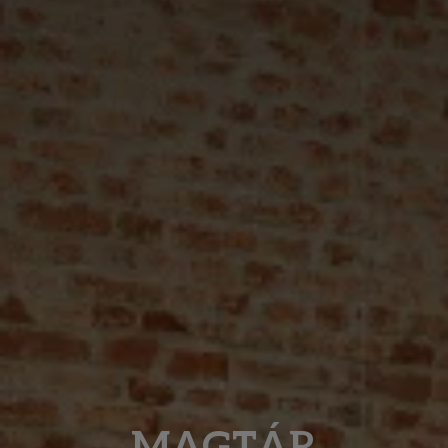
MAGTÁR